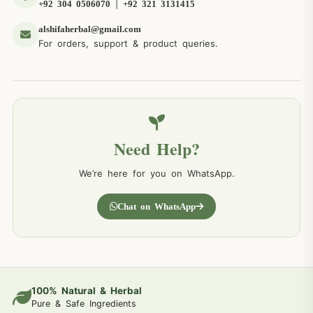
|
+92 304 0506070
+92 321 3131415
alshifaherbal@gmail.com
For orders, support & product queries.
Need Help?
We’re here for you on WhatsApp.
Chat on WhatsApp
100% Natural & Herbal
Pure & Safe Ingredients