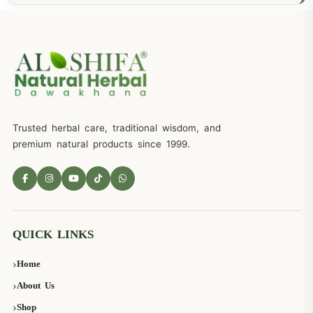
Trusted herbal care, traditional wisdom, and
premium natural products since 1999.
QUICK LINKS
Home
About Us
Shop