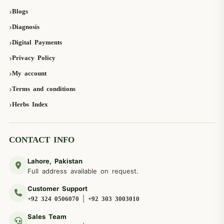
Blogs
Diagnosis
Digital Payments
Privacy Policy
My account
Terms and conditions
Herbs Index
CONTACT INFO
Lahore, Pakistan
Full address available on request.
Customer Support
|
+92 324 0506070
+92 303 3003010
Sales Team