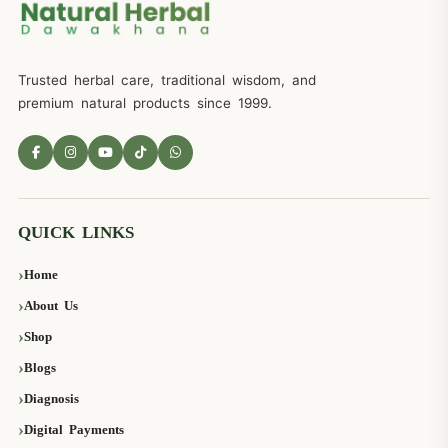
Trusted herbal care, traditional wisdom, and
premium natural products since 1999.
QUICK LINKS
Home
About Us
Shop
Blogs
Diagnosis
Digital Payments