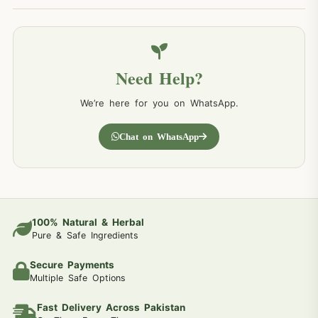
Need Help?
We’re here for you on WhatsApp.
Chat on WhatsApp
100% Natural & Herbal
Pure & Safe Ingredients
Secure Payments
Multiple Safe Options
Fast Delivery Across Pakistan