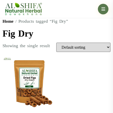
Home
/ Products tagged “Fig Dry”
Fig Dry
Showing the single result