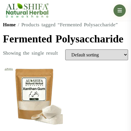
Home
/ Products tagged “Fermented Polysaccharide”
Fermented Polysaccharide
Showing the single result