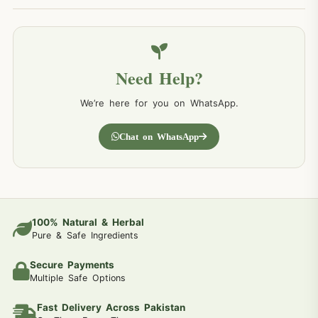
Need Help?
We’re here for you on WhatsApp.
Chat on WhatsApp
100% Natural & Herbal
Pure & Safe Ingredients
Secure Payments
Multiple Safe Options
Fast Delivery Across Pakistan