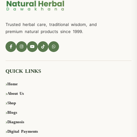
Trusted herbal care, traditional wisdom, and
premium natural products since 1999.
QUICK LINKS
Home
About Us
Shop
Blogs
Diagnosis
Digital Payments