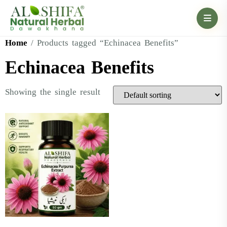
Home
/ Products tagged “Echinacea Benefits”
Echinacea Benefits
Showing the single result