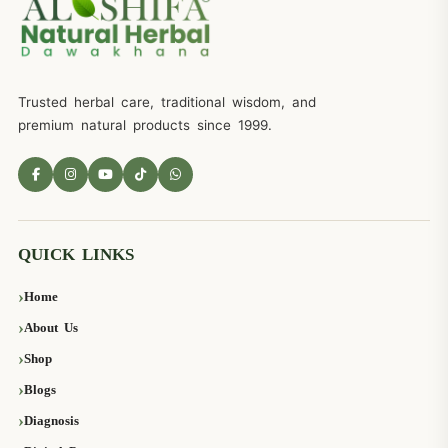
Trusted herbal care, traditional wisdom, and
premium natural products since 1999.
QUICK LINKS
Home
About Us
Shop
Blogs
Diagnosis