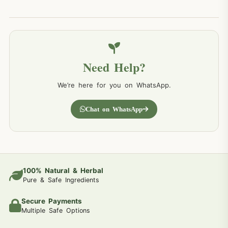
Need Help?
We’re here for you on WhatsApp.
Chat on WhatsApp
100% Natural & Herbal
Pure & Safe Ingredients
Secure Payments
Multiple Safe Options