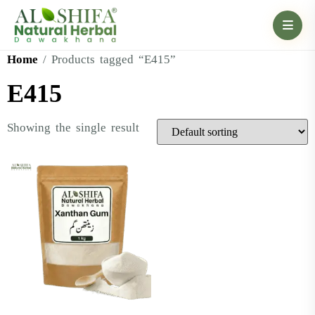
Home
/ Products tagged “E415”
E415
Showing the single result