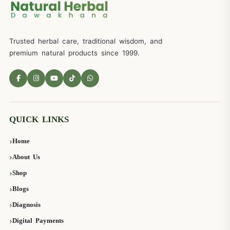
Trusted herbal care, traditional wisdom, and
premium natural products since 1999.
QUICK LINKS
Home
About Us
Shop
Blogs
Diagnosis
Digital Payments