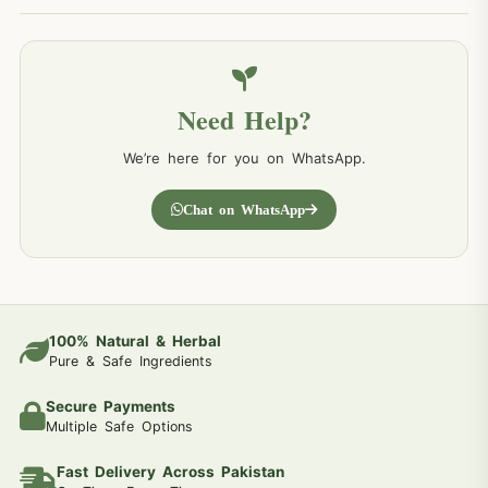
Need Help?
We’re here for you on WhatsApp.
Chat on WhatsApp
100% Natural & Herbal
Pure & Safe Ingredients
Secure Payments
Multiple Safe Options
Fast Delivery Across Pakistan