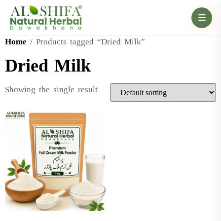
Home
/ Products tagged “Dried Milk”
Dried Milk
Showing the single result