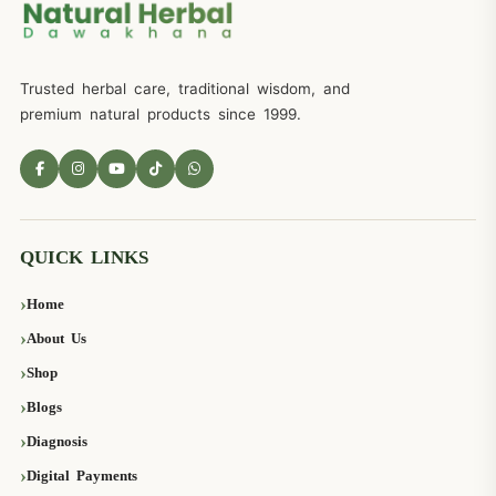
Trusted herbal care, traditional wisdom, and
premium natural products since 1999.
QUICK LINKS
Home
About Us
Shop
Blogs
Diagnosis
Digital Payments