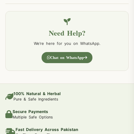
Need Help?
We’re here for you on WhatsApp.
Chat on WhatsApp
100% Natural & Herbal
Pure & Safe Ingredients
Secure Payments
Multiple Safe Options
Fast Delivery Across Pakistan