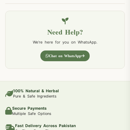
Need Help?
We’re here for you on WhatsApp.
Chat on WhatsApp
100% Natural & Herbal
Pure & Safe Ingredients
Secure Payments
Multiple Safe Options
Fast Delivery Across Pakistan