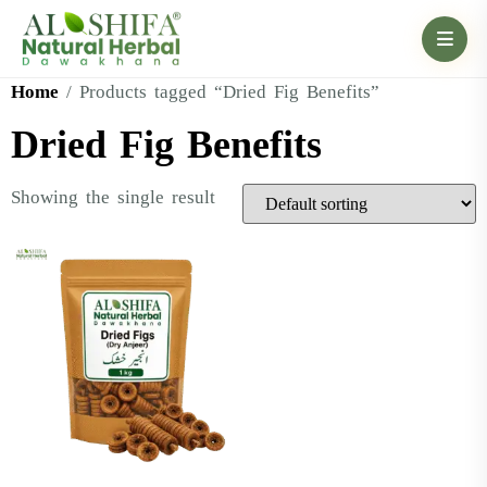
Home
/ Products tagged “Dried Fig Benefits”
Dried Fig Benefits
Showing the single result