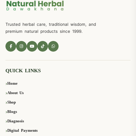
Trusted herbal care, traditional wisdom, and
premium natural products since 1999.
QUICK LINKS
Home
About Us
Shop
Blogs
Diagnosis
Digital Payments