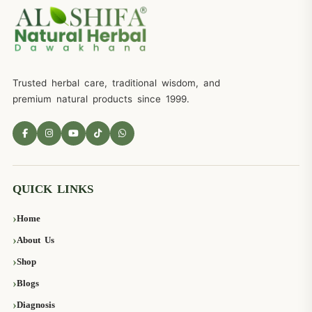
Trusted herbal care, traditional wisdom, and
premium natural products since 1999.
QUICK LINKS
Home
About Us
Shop
Blogs
Diagnosis