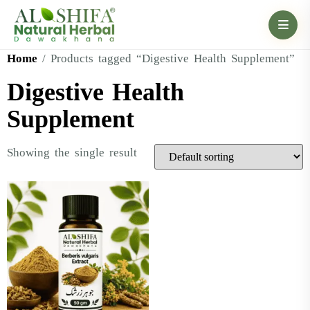
Home
/ Products tagged “Digestive Health Supplement”
Digestive Health
Supplement
Showing the single result