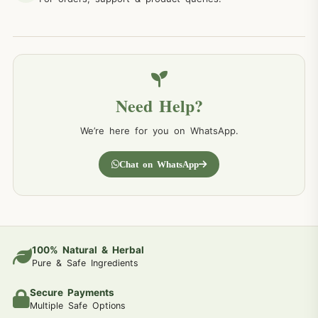
Need Help?
We’re here for you on WhatsApp.
Chat on WhatsApp
100% Natural & Herbal
Pure & Safe Ingredients
Secure Payments
Multiple Safe Options