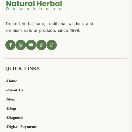
Trusted herbal care, traditional wisdom, and
premium natural products since 1999.
QUICK LINKS
Home
About Us
Shop
Blogs
Diagnosis
Digital Payments