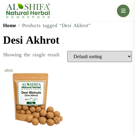
Home
/ Products tagged “Desi Akhrot”
Desi Akhrot
Showing the single result