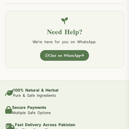
Need Help?
We’re here for you on WhatsApp.
Chat on WhatsApp
100% Natural & Herbal
Pure & Safe Ingredients
Secure Payments
Multiple Safe Options
Fast Delivery Across Pakistan