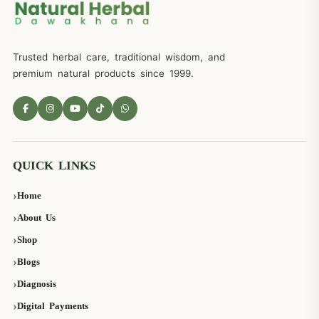
Trusted herbal care, traditional wisdom, and
premium natural products since 1999.
QUICK LINKS
Home
About Us
Shop
Blogs
Diagnosis
Digital Payments