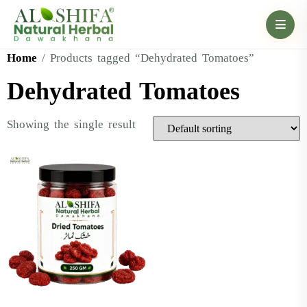
Home
/ Products tagged “Dehydrated Tomatoes”
Dehydrated Tomatoes
Showing the single result