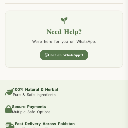
Need Help?
We’re here for you on WhatsApp.
Chat on WhatsApp
100% Natural & Herbal
Pure & Safe Ingredients
Secure Payments
Multiple Safe Options
Fast Delivery Across Pakistan