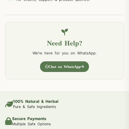
Need Help?
We’re here for you on WhatsApp.
Chat on WhatsApp
100% Natural & Herbal
Pure & Safe Ingredients
Secure Payments
Multiple Safe Options