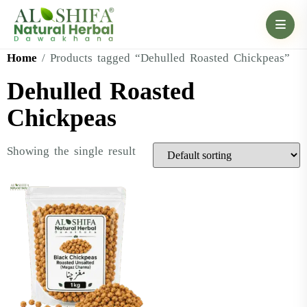
Home
/ Products tagged “Dehulled Roasted Chickpeas”
Dehulled Roasted
Chickpeas
Showing the single result