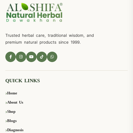
Trusted herbal care, traditional wisdom, and
premium natural products since 1999.
QUICK LINKS
Home
About Us
Shop
Blogs
Diagnosis