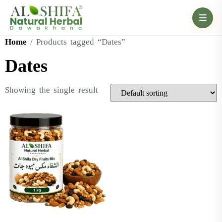
Home
/ Products tagged “Dates”
Dates
Showing the single result