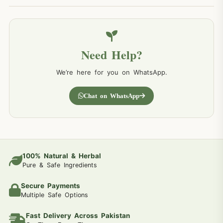
Need Help?
We’re here for you on WhatsApp.
Chat on WhatsApp
100% Natural & Herbal
Pure & Safe Ingredients
Secure Payments
Multiple Safe Options
Fast Delivery Across Pakistan