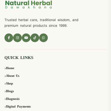
Trusted herbal care, traditional wisdom, and
premium natural products since 1999.
QUICK LINKS
Home
About Us
Shop
Blogs
Diagnosis
Digital Payments