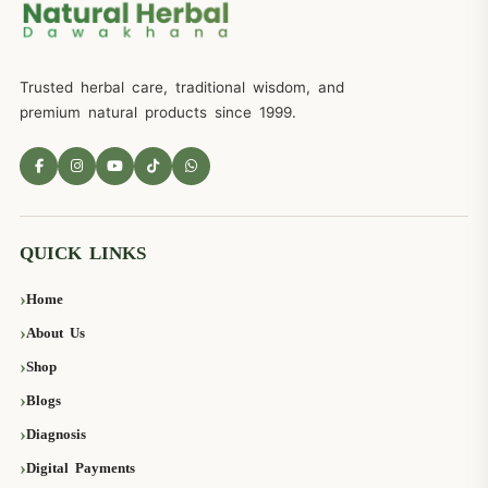
Trusted herbal care, traditional wisdom, and
premium natural products since 1999.
QUICK LINKS
Home
About Us
Shop
Blogs
Diagnosis
Digital Payments