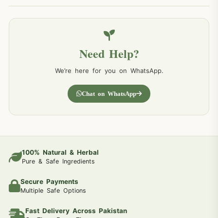
Need Help?
We’re here for you on WhatsApp.
Chat on WhatsApp
100% Natural & Herbal
Pure & Safe Ingredients
Secure Payments
Multiple Safe Options
Fast Delivery Across Pakistan