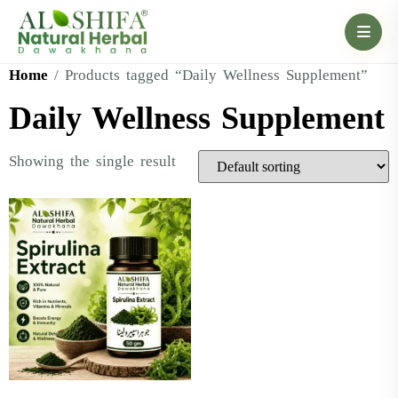
Home
/ Products tagged “Daily Wellness Supplement”
Daily Wellness Supplement
Showing the single result