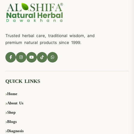
Trusted herbal care, traditional wisdom, and
premium natural products since 1999.
QUICK LINKS
Home
About Us
Shop
Blogs
Diagnosis