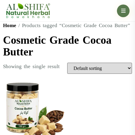
Home
/ Products tagged “Cosmetic Grade Cocoa Butter”
Cosmetic Grade Cocoa
Butter
Showing the single result