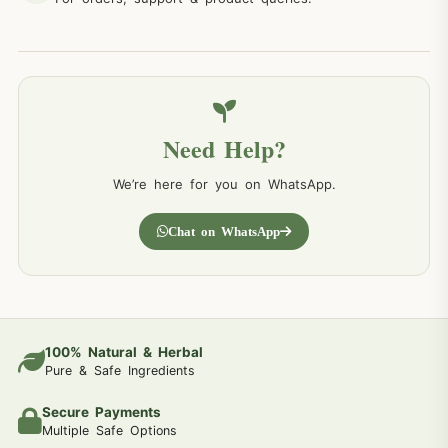
Need Help?
We’re here for you on WhatsApp.
Chat on WhatsApp
100% Natural & Herbal
Pure & Safe Ingredients
Secure Payments
Multiple Safe Options