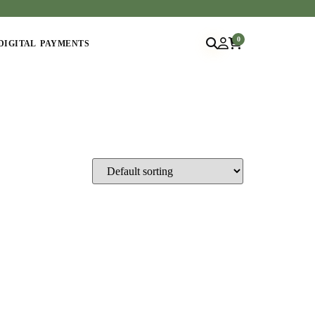
0
DIGITAL PAYMENTS