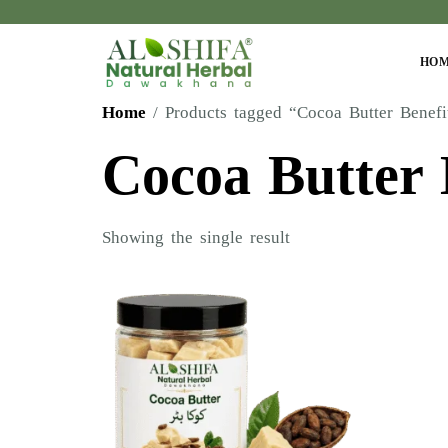
HO
Home
/ Products tagged “Cocoa Butter Benefi
Cocoa Butter 
Showing the single result