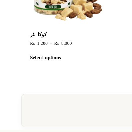
کوکا بٹر
₨
1,200
–
₨
8,000
Select options