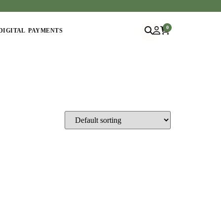
0
DIGITAL PAYMENTS