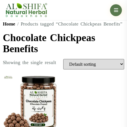
Home
/ Products tagged “Chocolate Chickpeas Benefits”
Chocolate Chickpeas
Benefits
Showing the single result