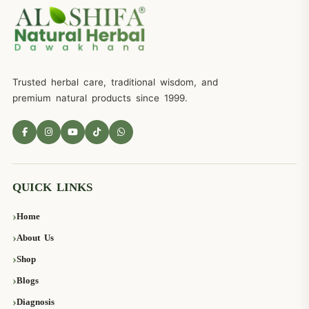
Trusted herbal care, traditional wisdom, and
premium natural products since 1999.
QUICK LINKS
Home
About Us
Shop
Blogs
Diagnosis