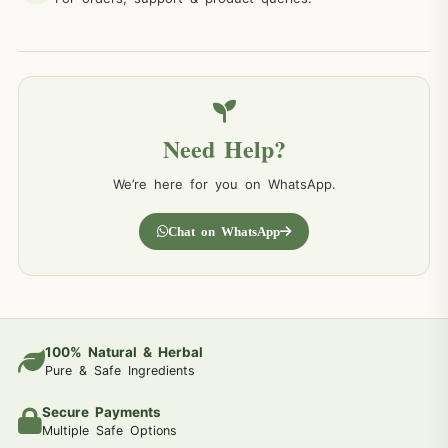
Need Help?
We’re here for you on WhatsApp.
Chat on WhatsApp
100% Natural & Herbal
Pure & Safe Ingredients
Secure Payments
Multiple Safe Options