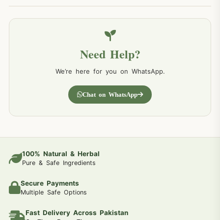
Need Help?
We’re here for you on WhatsApp.
Chat on WhatsApp
100% Natural & Herbal
Pure & Safe Ingredients
Secure Payments
Multiple Safe Options
Fast Delivery Across Pakistan