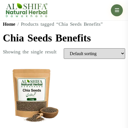
Home
/ Products tagged “Chia Seeds Benefits”
Chia Seeds Benefits
Showing the single result