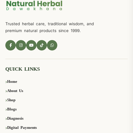
Trusted herbal care, traditional wisdom, and
premium natural products since 1999.
QUICK LINKS
Home
About Us
Shop
Blogs
Diagnosis
Digital Payments