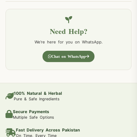
Need Help?
We’re here for you on WhatsApp.
Chat on WhatsApp
100% Natural & Herbal
Pure & Safe Ingredients
Secure Payments
Multiple Safe Options
Fast Delivery Across Pakistan
On Time, Every Time