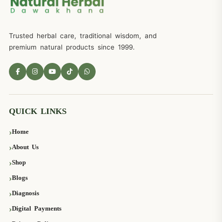
Trusted herbal care, traditional wisdom, and
premium natural products since 1999.
QUICK LINKS
Home
About Us
Shop
Blogs
Diagnosis
Digital Payments