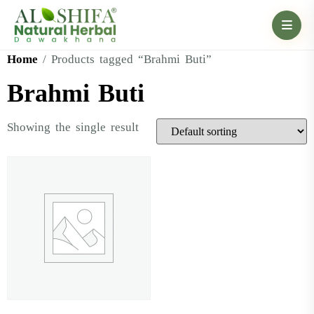
Home
/ Products tagged “Brahmi Buti”
Brahmi Buti
Showing the single result