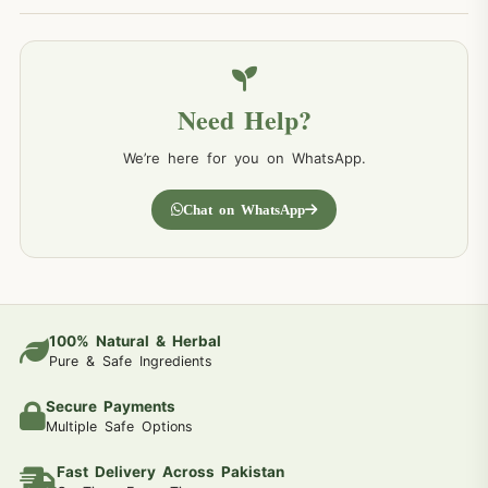
Need Help?
We’re here for you on WhatsApp.
Chat on WhatsApp
100% Natural & Herbal
Pure & Safe Ingredients
Secure Payments
Multiple Safe Options
Fast Delivery Across Pakistan