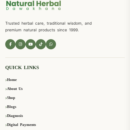
Trusted herbal care, traditional wisdom, and
premium natural products since 1999.
QUICK LINKS
Home
About Us
Shop
Blogs
Diagnosis
Digital Payments