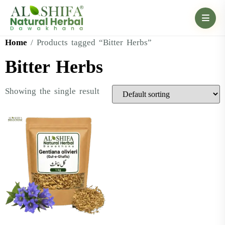
Home
/ Products tagged “Bitter Herbs”
Bitter Herbs
Showing the single result