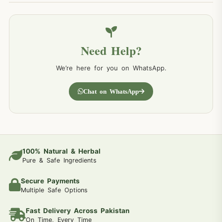
Need Help?
We’re here for you on WhatsApp.
Chat on WhatsApp
100% Natural & Herbal
Pure & Safe Ingredients
Secure Payments
Multiple Safe Options
Fast Delivery Across Pakistan
On Time, Every Time