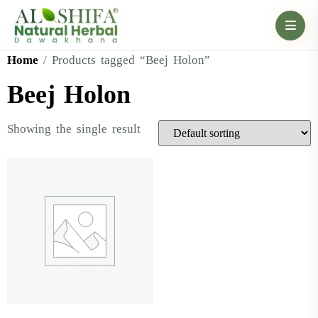
Home
/ Products tagged “Beej Holon”
Beej Holon
Showing the single result