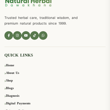
Trusted herbal care, traditional wisdom, and
premium natural products since 1999.
QUICK LINKS
Home
About Us
Shop
Blogs
Diagnosis
Digital Payments