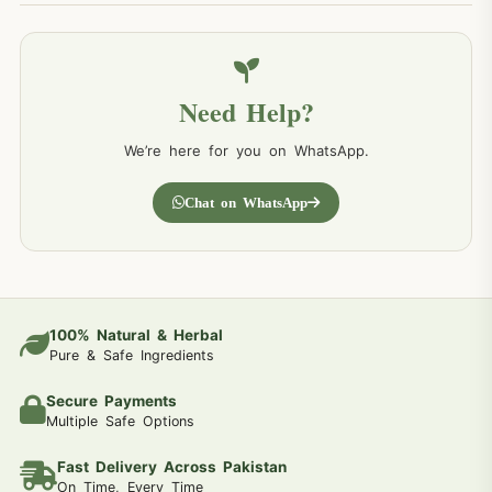
Need Help?
We’re here for you on WhatsApp.
Chat on WhatsApp
100% Natural & Herbal
Pure & Safe Ingredients
Secure Payments
Multiple Safe Options
Fast Delivery Across Pakistan
On Time, Every Time