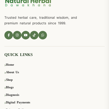
Trusted herbal care, traditional wisdom, and
premium natural products since 1999.
QUICK LINKS
Home
About Us
Shop
Blogs
Diagnosis
Digital Payments