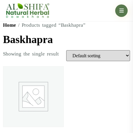
Home
/ Products tagged “Baskhapra”
Baskhapra
Showing the single result