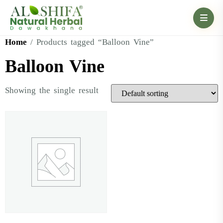
Home
/ Products tagged “Balloon Vine”
Balloon Vine
Showing the single result