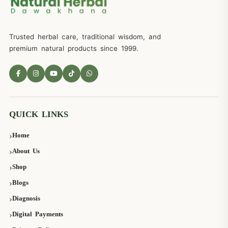
Trusted herbal care, traditional wisdom, and
premium natural products since 1999.
QUICK LINKS
Home
About Us
Shop
Blogs
Diagnosis
Digital Payments