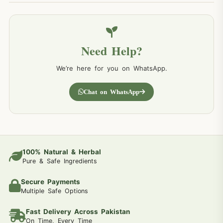
Need Help?
We’re here for you on WhatsApp.
Chat on WhatsApp
100% Natural & Herbal
Pure & Safe Ingredients
Secure Payments
Multiple Safe Options
Fast Delivery Across Pakistan
On Time, Every Time