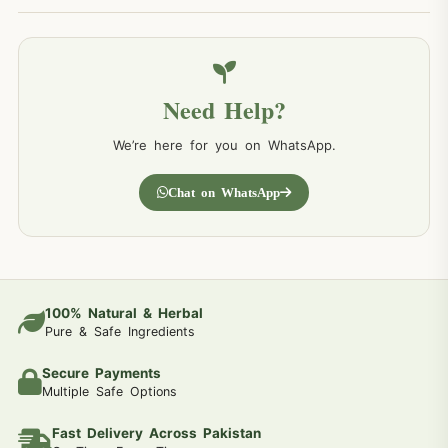
Need Help?
We’re here for you on WhatsApp.
Chat on WhatsApp
100% Natural & Herbal
Pure & Safe Ingredients
Secure Payments
Multiple Safe Options
Fast Delivery Across Pakistan