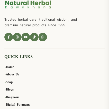
Trusted herbal care, traditional wisdom, and
premium natural products since 1999.
QUICK LINKS
Home
About Us
Shop
Blogs
Diagnosis
Digital Payments