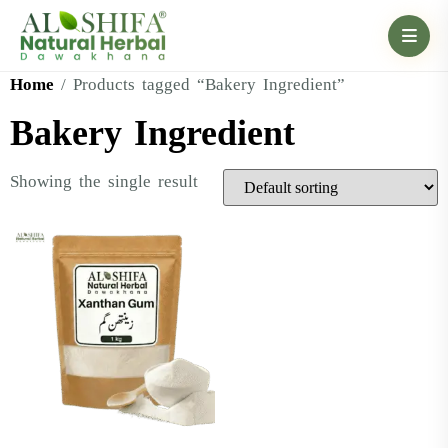
Home
/ Products tagged “Bakery Ingredient”
Bakery Ingredient
Showing the single result