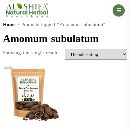
Home
/ Products tagged “Amomum subulatum”
Amomum subulatum
Showing the single result