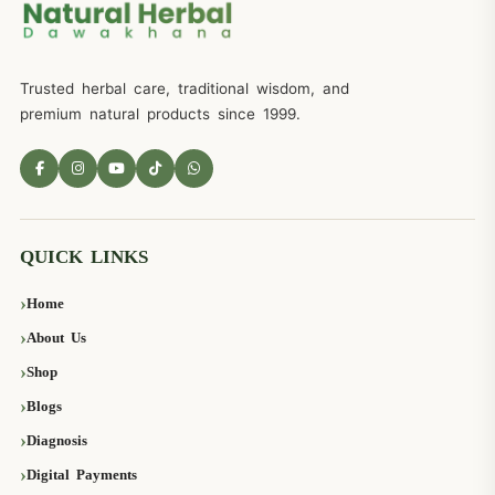
Trusted herbal care, traditional wisdom, and
premium natural products since 1999.
QUICK LINKS
Home
About Us
Shop
Blogs
Diagnosis
Digital Payments