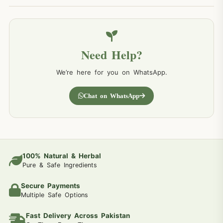
Need Help?
We’re here for you on WhatsApp.
Chat on WhatsApp
100% Natural & Herbal
Pure & Safe Ingredients
Secure Payments
Multiple Safe Options
Fast Delivery Across Pakistan