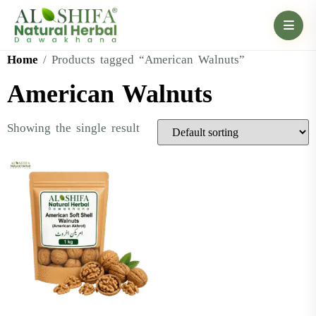
Home
/ Products tagged “American Walnuts”
American Walnuts
Showing the single result