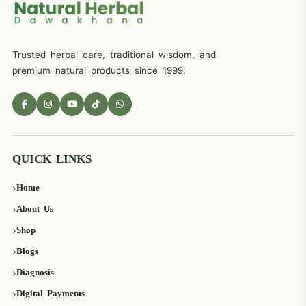
Trusted herbal care, traditional wisdom, and
premium natural products since 1999.
QUICK LINKS
Home
About Us
Shop
Blogs
Diagnosis
Digital Payments