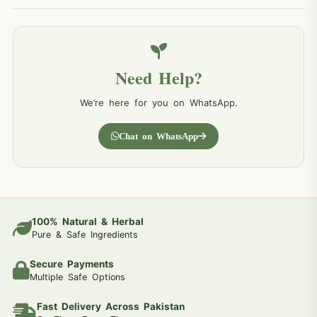
Need Help?
We’re here for you on WhatsApp.
Chat on WhatsApp
100% Natural & Herbal
Pure & Safe Ingredients
Secure Payments
Multiple Safe Options
Fast Delivery Across Pakistan