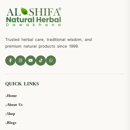
Trusted herbal care, traditional wisdom, and
premium natural products since 1999.
QUICK LINKS
Home
About Us
Shop
Blogs