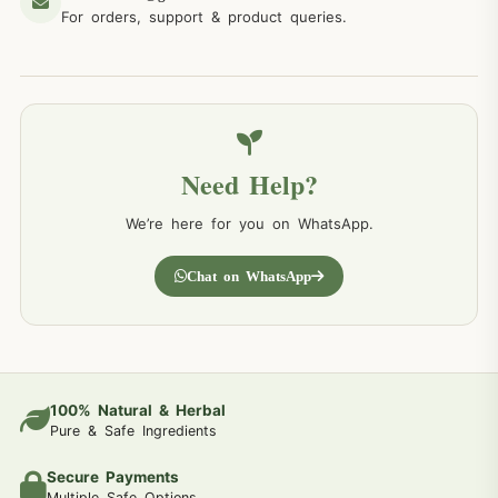
For orders, support & product queries.
Need Help?
We’re here for you on WhatsApp.
Chat on WhatsApp
100% Natural & Herbal
Pure & Safe Ingredients
Secure Payments
Multiple Safe Options