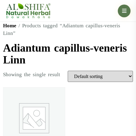
Home
/ Products tagged “Adiantum capillus-veneris
Linn”
Adiantum capillus-veneris
Linn
Showing the single result