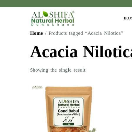
HO
Home
/ Products tagged “Acacia Nilotica”
Acacia Nilotic
Showing the single result