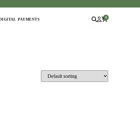
0
DIGITAL PAYMENTS