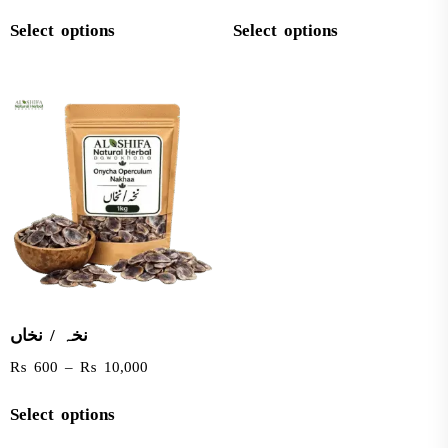
Select options
Select options
نخہ / نخاں
₨
600
–
₨
10,000
Select options