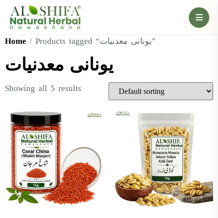
Home
/ Products tagged “یونانی معدنیات”
یونانی معدنیات
Showing all 5 results