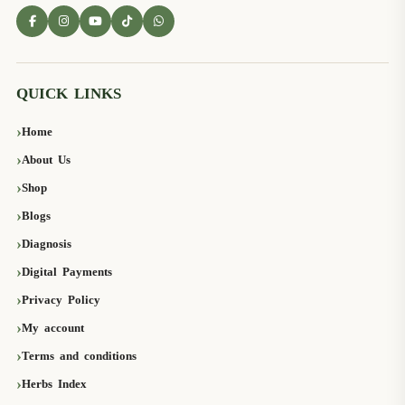
QUICK LINKS
Home
About Us
Shop
Blogs
Diagnosis
Digital Payments
Privacy Policy
My account
Terms and conditions
Herbs Index