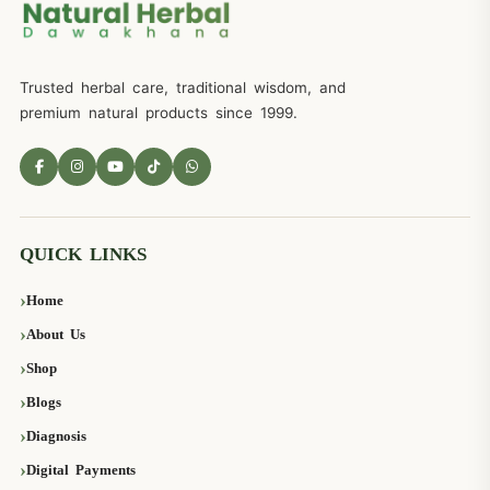
Trusted herbal care, traditional wisdom, and
premium natural products since 1999.
QUICK LINKS
Home
About Us
Shop
Blogs
Diagnosis
Digital Payments