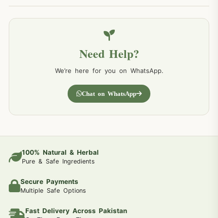
Need Help?
We’re here for you on WhatsApp.
Chat on WhatsApp
100% Natural & Herbal
Pure & Safe Ingredients
Secure Payments
Multiple Safe Options
Fast Delivery Across Pakistan