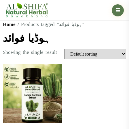
Home
/ Products tagged “ہوڈیا فوائد”
ہوڈیا فوائد
Showing the single result