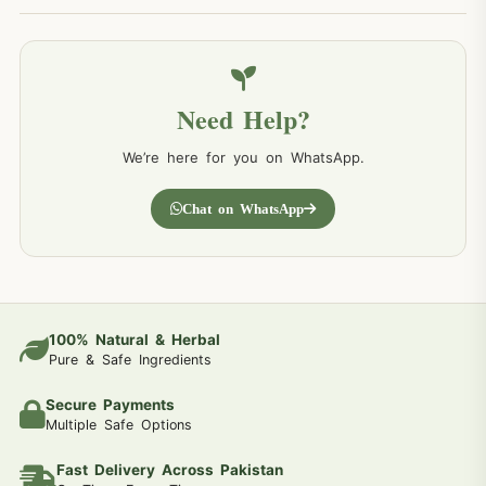
Need Help?
We’re here for you on WhatsApp.
Chat on WhatsApp
100% Natural & Herbal
Pure & Safe Ingredients
Secure Payments
Multiple Safe Options
Fast Delivery Across Pakistan