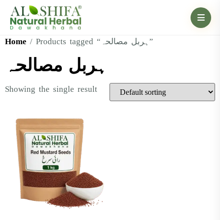
Home
/ Products tagged “ہربل مصالحہ”
ہربل مصالحہ
Showing the single result