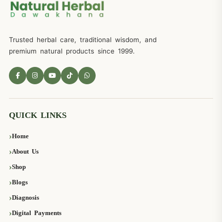
Trusted herbal care, traditional wisdom, and
premium natural products since 1999.
QUICK LINKS
Home
About Us
Shop
Blogs
Diagnosis
Digital Payments