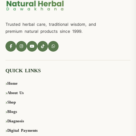
Trusted herbal care, traditional wisdom, and
premium natural products since 1999.
QUICK LINKS
Home
About Us
Shop
Blogs
Diagnosis
Digital Payments