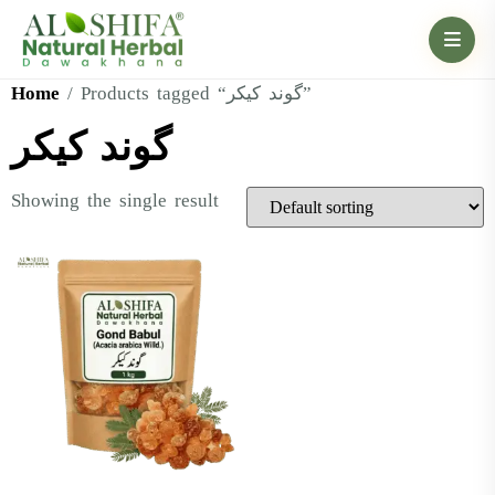
Home
/ Products tagged “گوند کیکر”
گوند کیکر
Showing the single result