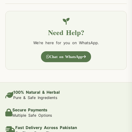
Need Help?
We’re here for you on WhatsApp.
Chat on WhatsApp
100% Natural & Herbal
Pure & Safe Ingredients
Secure Payments
Multiple Safe Options
Fast Delivery Across Pakistan