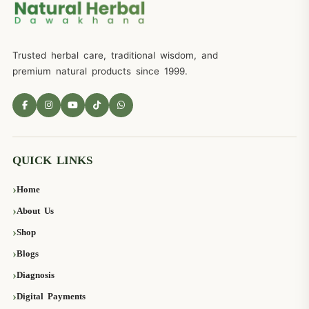
Trusted herbal care, traditional wisdom, and
premium natural products since 1999.
QUICK LINKS
Home
About Us
Shop
Blogs
Diagnosis
Digital Payments