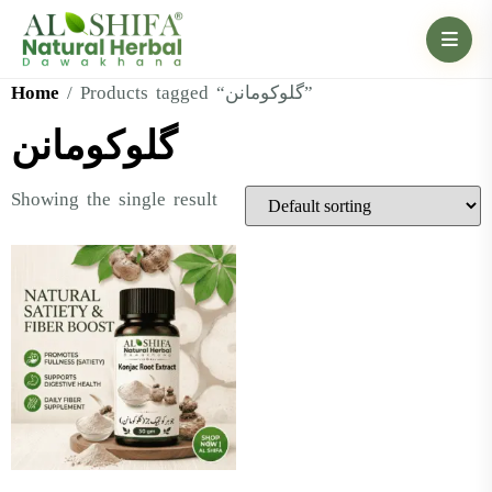
Home
/ Products tagged “گلوکومانن”
گلوکومانن
Showing the single result