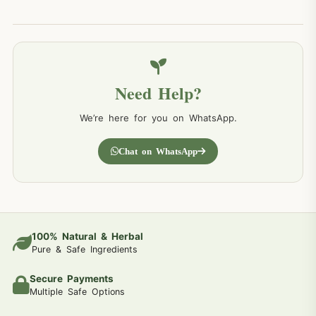
Need Help?
We’re here for you on WhatsApp.
Chat on WhatsApp
100% Natural & Herbal
Pure & Safe Ingredients
Secure Payments
Multiple Safe Options