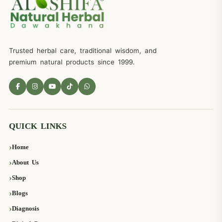
Trusted herbal care, traditional wisdom, and
premium natural products since 1999.
QUICK LINKS
Home
About Us
Shop
Blogs
Diagnosis