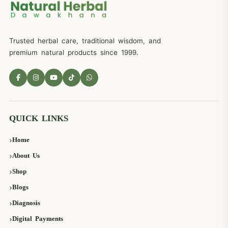
Trusted herbal care, traditional wisdom, and
premium natural products since 1999.
QUICK LINKS
Home
About Us
Shop
Blogs
Diagnosis
Digital Payments