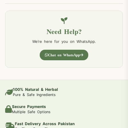
Need Help?
We’re here for you on WhatsApp.
Chat on WhatsApp
100% Natural & Herbal
Pure & Safe Ingredients
Secure Payments
Multiple Safe Options
Fast Delivery Across Pakistan