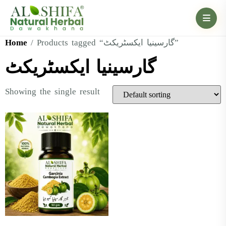
Home
/ Products tagged “گارسینیا ایکسٹریکٹ”
گارسینیا ایکسٹریکٹ
Showing the single result