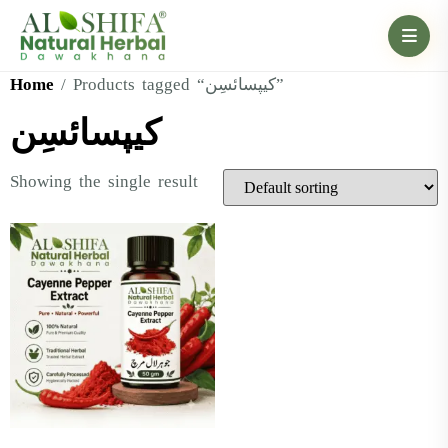
Home
/ Products tagged “کیپسائسِن”
کیپسائسِن
Showing the single result