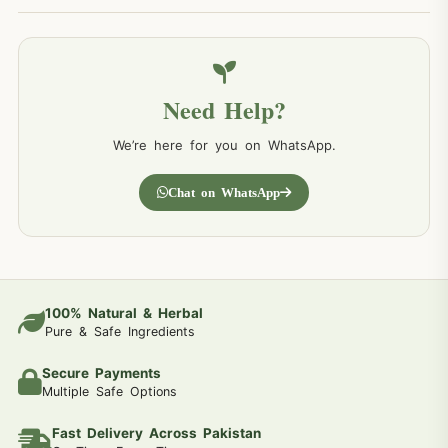
Need Help?
We’re here for you on WhatsApp.
Chat on WhatsApp
100% Natural & Herbal
Pure & Safe Ingredients
Secure Payments
Multiple Safe Options
Fast Delivery Across Pakistan