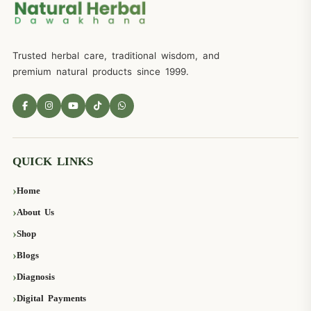
Trusted herbal care, traditional wisdom, and
premium natural products since 1999.
QUICK LINKS
Home
About Us
Shop
Blogs
Diagnosis
Digital Payments