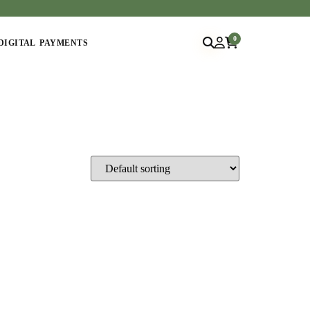
0
DIGITAL PAYMENTS