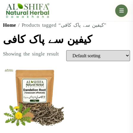
Home
/ Products tagged “کیفین سے پاک کافی”
کیفین سے پاک کافی
Showing the single result