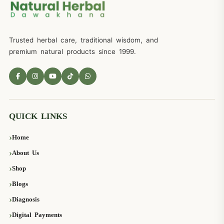
Trusted herbal care, traditional wisdom, and
premium natural products since 1999.
QUICK LINKS
Home
About Us
Shop
Blogs
Diagnosis
Digital Payments