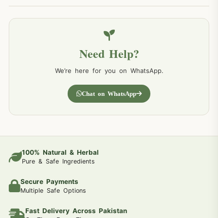
Need Help?
We’re here for you on WhatsApp.
Chat on WhatsApp
100% Natural & Herbal
Pure & Safe Ingredients
Secure Payments
Multiple Safe Options
Fast Delivery Across Pakistan