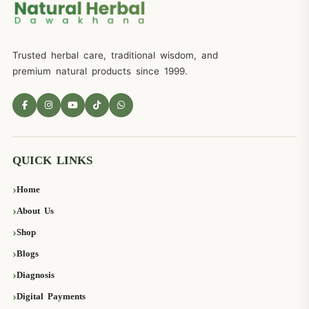
Trusted herbal care, traditional wisdom, and
premium natural products since 1999.
QUICK LINKS
Home
About Us
Shop
Blogs
Diagnosis
Digital Payments