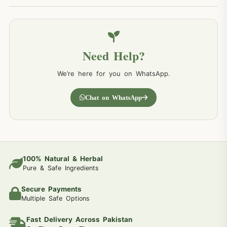
Need Help?
We’re here for you on WhatsApp.
Chat on WhatsApp
100% Natural & Herbal
Pure & Safe Ingredients
Secure Payments
Multiple Safe Options
Fast Delivery Across Pakistan