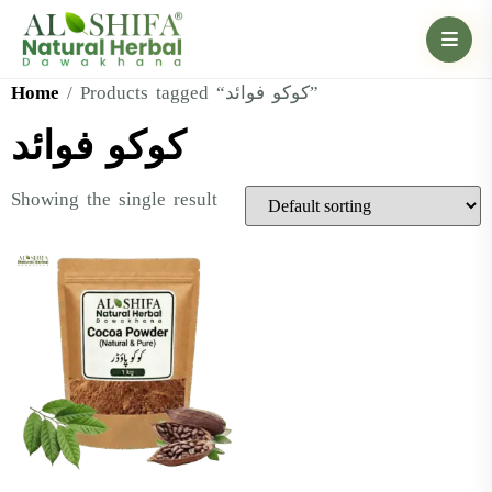
Home
/ Products tagged “کوکو فوائد”
کوکو فوائد
Showing the single result