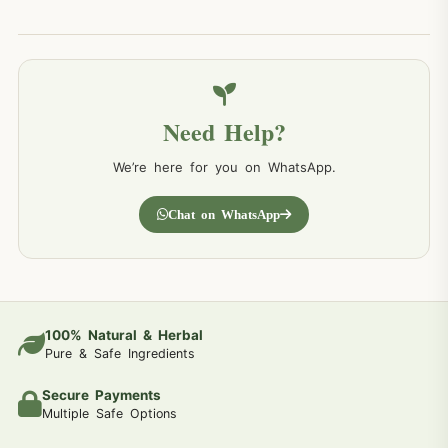
Need Help?
We’re here for you on WhatsApp.
Chat on WhatsApp
100% Natural & Herbal
Pure & Safe Ingredients
Secure Payments
Multiple Safe Options