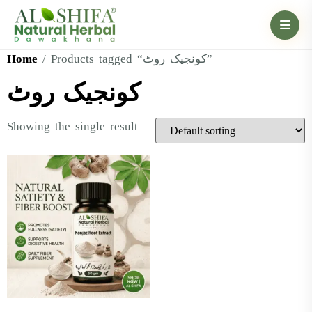
Home
/ Products tagged “کونجیک روٹ”
کونجیک روٹ
Showing the single result