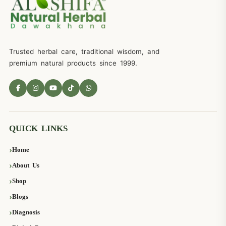
Trusted herbal care, traditional wisdom, and
premium natural products since 1999.
QUICK LINKS
Home
About Us
Shop
Blogs
Diagnosis