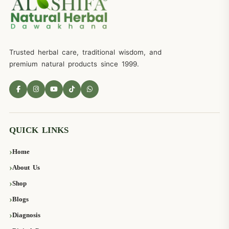
Trusted herbal care, traditional wisdom, and
premium natural products since 1999.
QUICK LINKS
Home
About Us
Shop
Blogs
Diagnosis