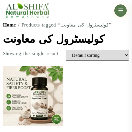
Home
/ Products tagged “کولیسٹرول کی معاونت”
کولیسٹرول کی معاونت
Showing the single result