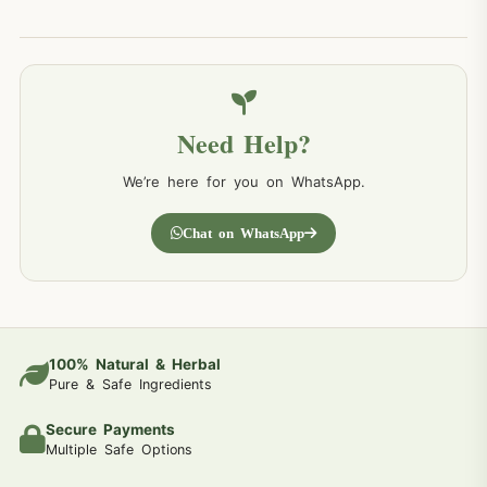
Need Help?
We’re here for you on WhatsApp.
Chat on WhatsApp
100% Natural & Herbal
Pure & Safe Ingredients
Secure Payments
Multiple Safe Options