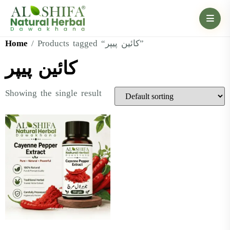
Home
/ Products tagged “کائین پیپر”
کائین پیپر
Showing the single result