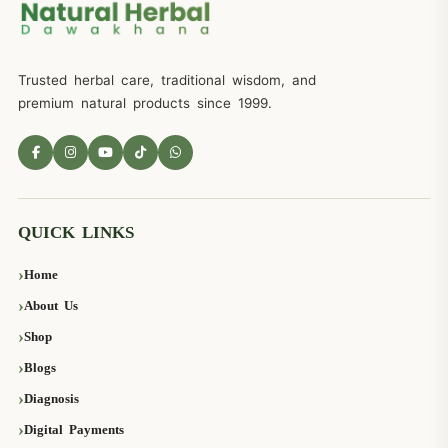
Trusted herbal care, traditional wisdom, and
premium natural products since 1999.
QUICK LINKS
Home
About Us
Shop
Blogs
Diagnosis
Digital Payments