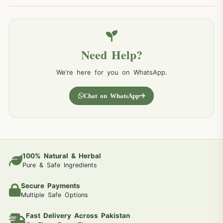
Need Help?
We’re here for you on WhatsApp.
Chat on WhatsApp
100% Natural & Herbal
Pure & Safe Ingredients
Secure Payments
Multiple Safe Options
Fast Delivery Across Pakistan