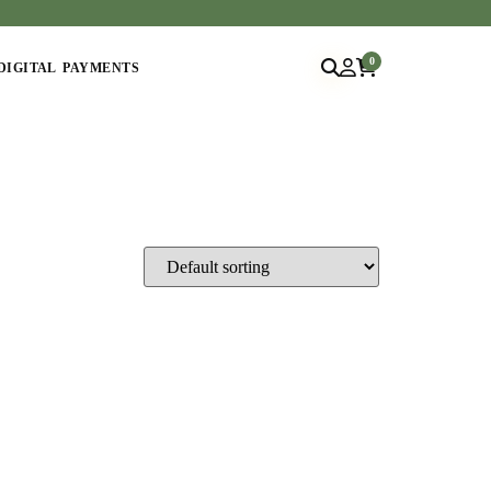
0
DIGITAL PAYMENTS