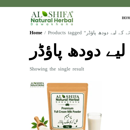
HO
Home
لیے دودھ پاؤڈر
Showing the single result