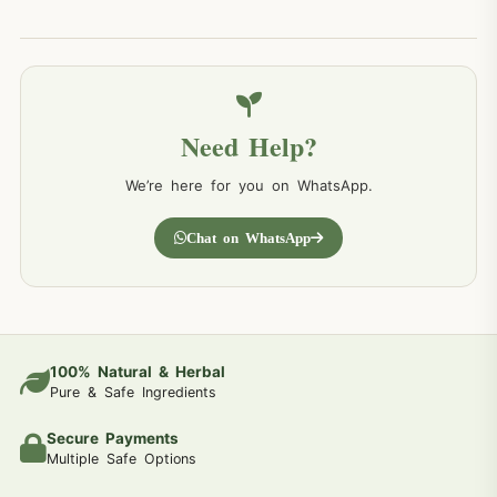
Need Help?
We’re here for you on WhatsApp.
Chat on WhatsApp
100% Natural & Herbal
Pure & Safe Ingredients
Secure Payments
Multiple Safe Options