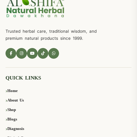
Trusted herbal care, traditional wisdom, and
premium natural products since 1999.
QUICK LINKS
Home
About Us
Shop
Blogs
Diagnosis