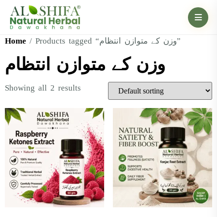
Home
/ Products tagged “وزن کے متوازن انتظام”
وزن کے متوازن انتظام
Showing all 2 results