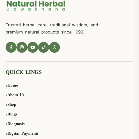
Trusted herbal care, traditional wisdom, and
premium natural products since 1999.
QUICK LINKS
Home
About Us
Shop
Blogs
Diagnosis
Digital Payments