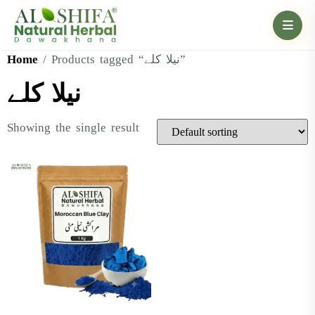
Home
/ Products tagged “نیلا کلے”
نیلا کلے
Showing the single result