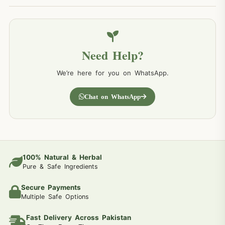
Need Help?
We’re here for you on WhatsApp.
Chat on WhatsApp
100% Natural & Herbal
Pure & Safe Ingredients
Secure Payments
Multiple Safe Options
Fast Delivery Across Pakistan