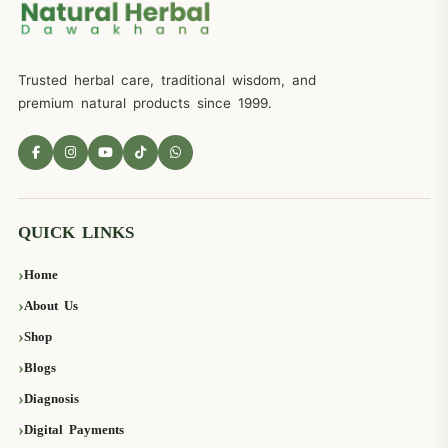
Trusted herbal care, traditional wisdom, and
premium natural products since 1999.
QUICK LINKS
Home
About Us
Shop
Blogs
Diagnosis
Digital Payments