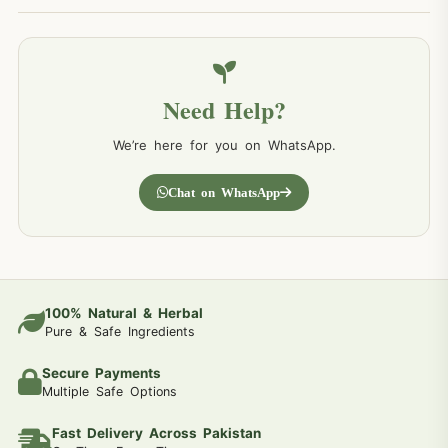
Need Help?
We’re here for you on WhatsApp.
Chat on WhatsApp
100% Natural & Herbal
Pure & Safe Ingredients
Secure Payments
Multiple Safe Options
Fast Delivery Across Pakistan