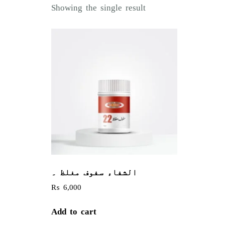
Showing the single result
الشفاء سفوف مغلظ ۔
₨
6,000
Add to cart