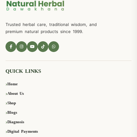
Trusted herbal care, traditional wisdom, and
premium natural products since 1999.
QUICK LINKS
Home
About Us
Shop
Blogs
Diagnosis
Digital Payments