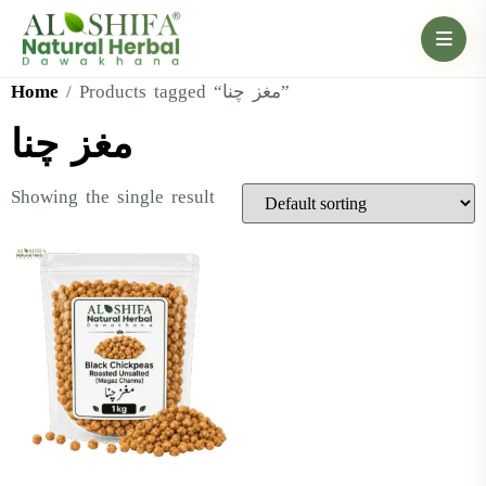
Home
/ Products tagged “مغز چنا”
مغز چنا
Showing the single result