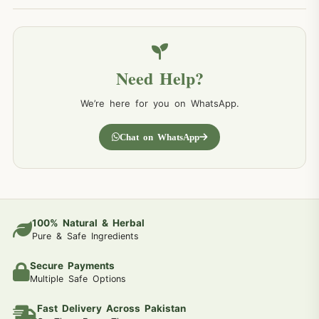
Need Help?
We’re here for you on WhatsApp.
Chat on WhatsApp
100% Natural & Herbal
Pure & Safe Ingredients
Secure Payments
Multiple Safe Options
Fast Delivery Across Pakistan