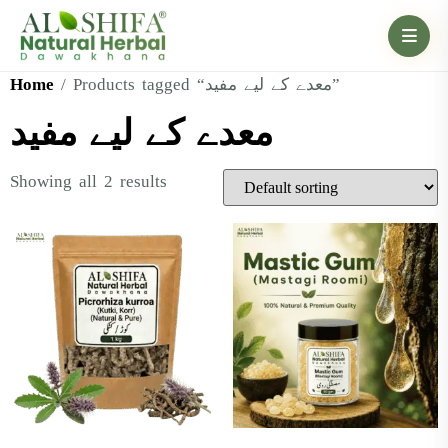
Home
/ Products tagged “معدے کے لیے مفید”
معدے کے لیے مفید
Showing all 2 results