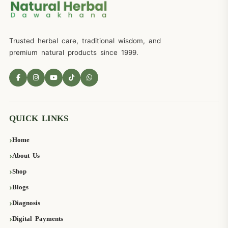
Trusted herbal care, traditional wisdom, and
premium natural products since 1999.
QUICK LINKS
Home
About Us
Shop
Blogs
Diagnosis
Digital Payments