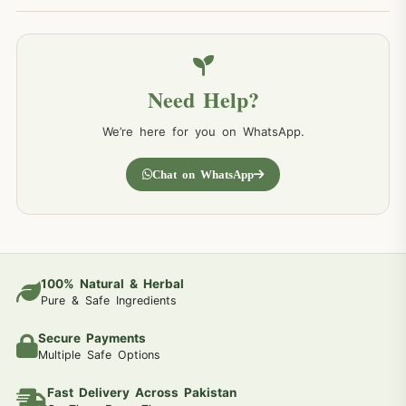
Need Help?
We’re here for you on WhatsApp.
Chat on WhatsApp
100% Natural & Herbal
Pure & Safe Ingredients
Secure Payments
Multiple Safe Options
Fast Delivery Across Pakistan