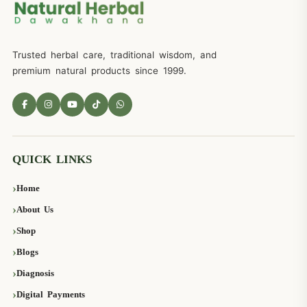
Trusted herbal care, traditional wisdom, and
premium natural products since 1999.
QUICK LINKS
Home
About Us
Shop
Blogs
Diagnosis
Digital Payments