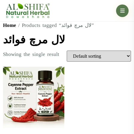
Home
/ Products tagged “لال مرچ فوائد”
لال مرچ فوائد
Showing the single result