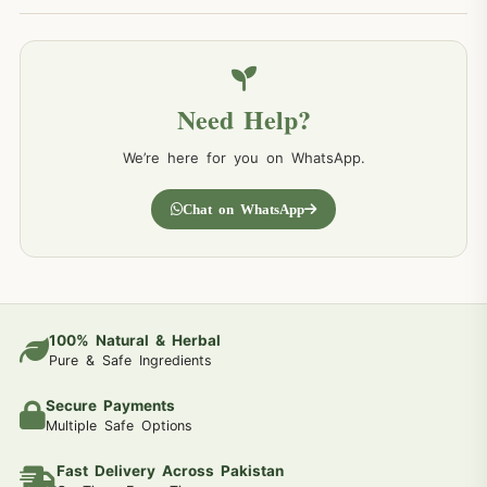
Need Help?
We’re here for you on WhatsApp.
Chat on WhatsApp
100% Natural & Herbal
Pure & Safe Ingredients
Secure Payments
Multiple Safe Options
Fast Delivery Across Pakistan